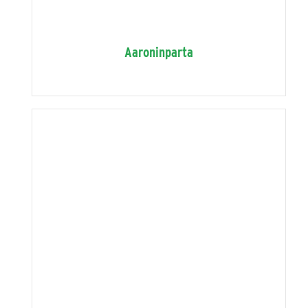
Aaroninparta