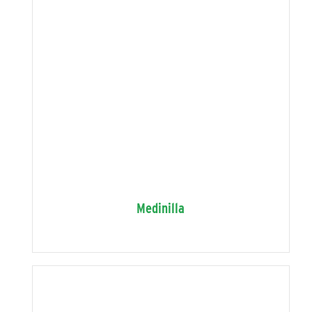
Medinilla