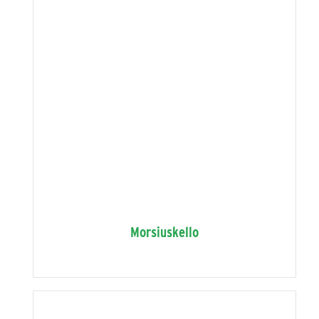
Morsiuskello