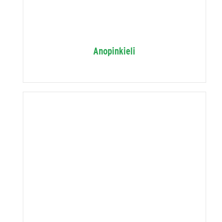
Anopinkieli