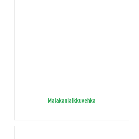
Malakanlaikkuvehka