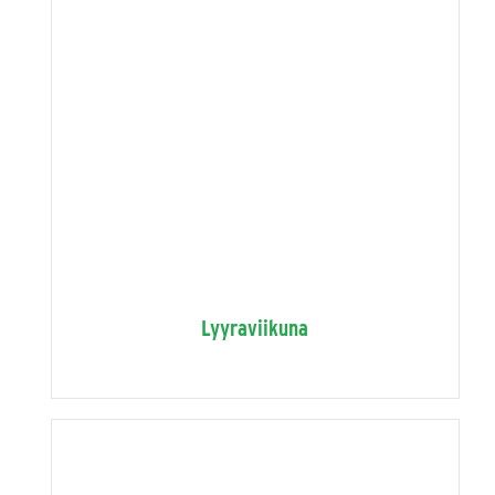
Lyyraviikuna