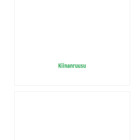
Kiinanruusu