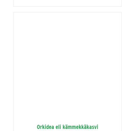
Orkidea eli kämmekkäkasvi