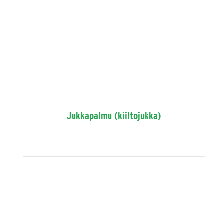
Jukkapalmu (kiiltojukka)