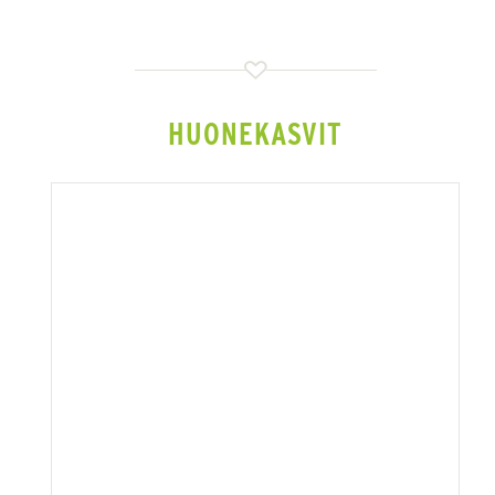
HUONEKASVIT