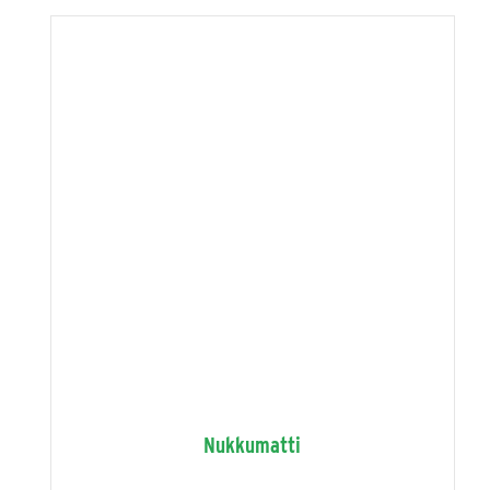
Nukkumatti