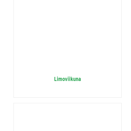
Limoviikuna