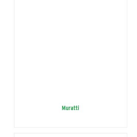
Muratti