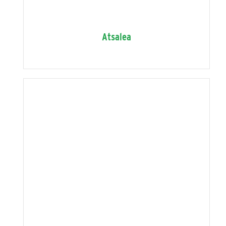
Atsalea