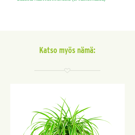
Katso myös nämä: