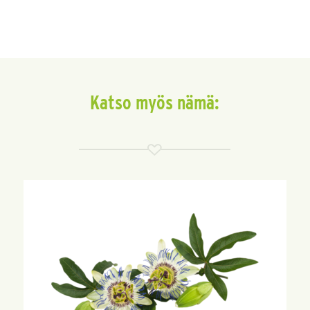
Katso myös nämä: