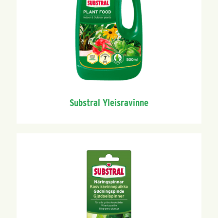
Substral Yleisravinne