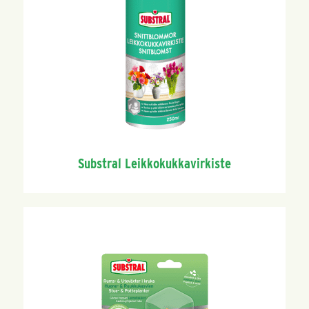
Substral Leikkokukkavirkiste